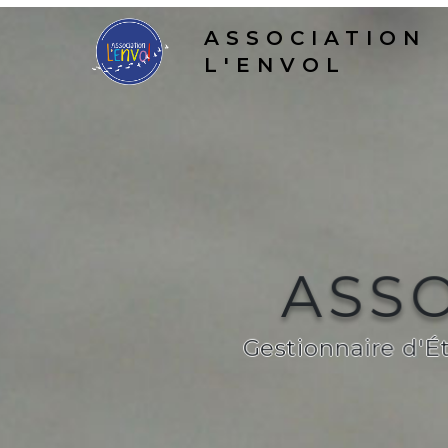
ASSOCIATION
L'ENVOL
ASSO
Gestionnaire d'É