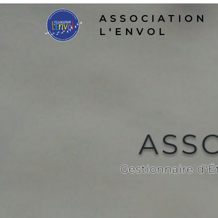
ASSOCIATION
L'ENVOL
ASSO
Gestionnaire d'É